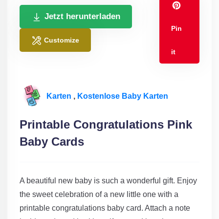
Jetzt herunterladen
Pin
Customize
it
Karten
,
Kostenlose Baby Karten
Printable Congratulations Pink
Baby Cards
A beautiful new baby is such a wonderful gift. Enjoy
the sweet celebration of a new little one with a
printable congratulations baby card. Attach a note