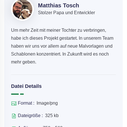
Matthias Tosch
Stolzer Papa und Entwickler
Um mehr Zeit mit meiner Tochter zu verbringen,
habe ich dieses Projekt gestartet. In unserem Team
haben wir uns vor allem auf neue Malvorlagen und
Schablonen konzentriert. In Zukunft wird es noch
mehr geben.
Datei Details
Format :
Image/png
Dateigröße :
325 kb