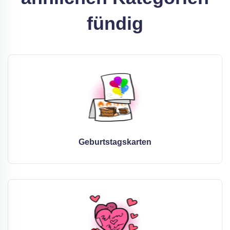
fündig
Geburtstagskarten