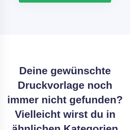
Deine gewünschte
Druckvorlage noch
immer nicht gefunden?
Vielleicht wirst du in
ähnlichen Kategorien