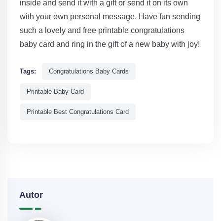
inside and send it with a gift or send it on its own
with your own personal message. Have fun sending
such a lovely and free printable congratulations
baby card and ring in the gift of a new baby with joy!
Tags:
Congratulations Baby Cards
Printable Baby Card
Printable Best Congratulations Card
Autor