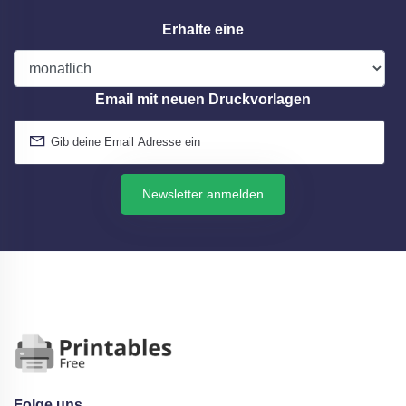
Erhalte eine
Email mit neuen Druckvorlagen
Newsletter anmelden
Folge uns