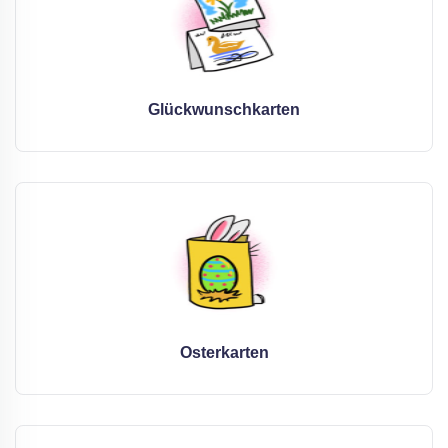
Glückwunschkarten
Osterkarten