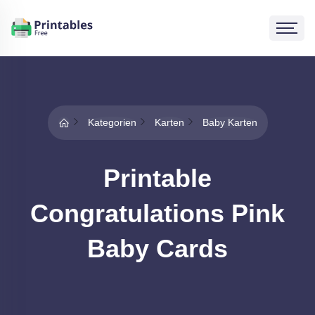
Kategorien
Karten
Baby Karten
Printable
Congratulations Pink
Baby Cards