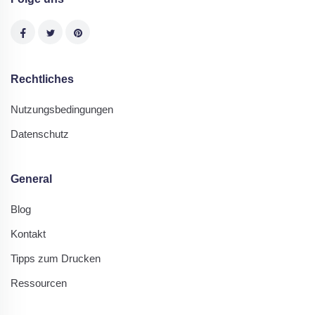
Rechtliches
Nutzungsbedingungen
Datenschutz
General
Blog
Kontakt
Tipps zum Drucken
Ressourcen