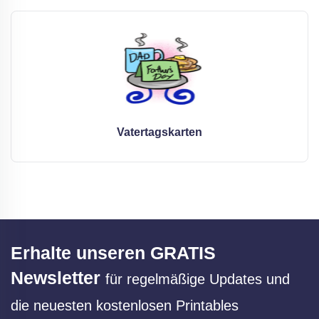
Vatertagskarten
Erhalte unseren GRATIS
Newsletter
für regelmäßige Updates und
die neuesten kostenlosen Printables