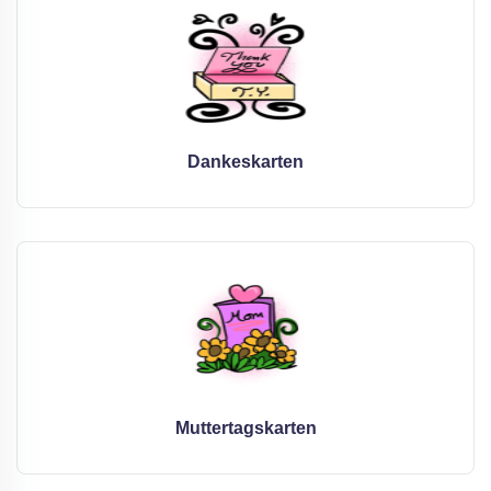
Dankeskarten
Muttertagskarten