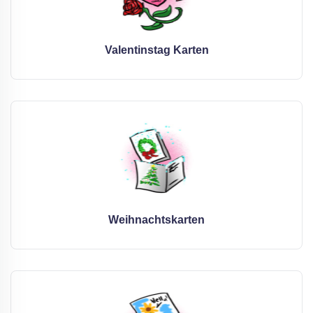
Valentinstag Karten
Weihnachtskarten