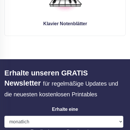
Klavier Notenblätter
Erhalte unseren GRATIS
Newsletter
für regelmäßige Updates und
die neuesten kostenlosen Printables
Erhalte eine