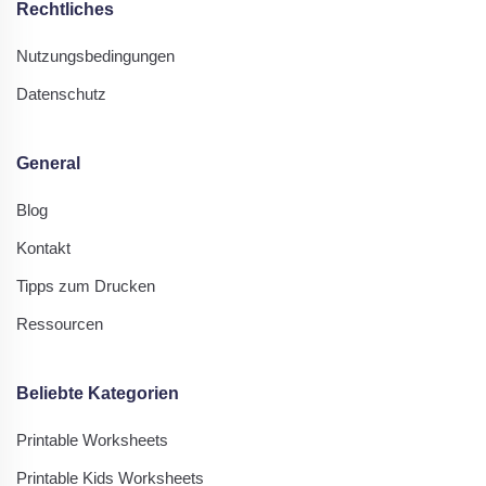
Rechtliches
Nutzungsbedingungen
Datenschutz
General
Blog
Kontakt
Tipps zum Drucken
Ressourcen
Beliebte Kategorien
Printable Worksheets
Printable Kids Worksheets