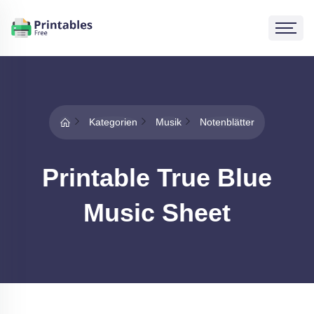
Kategorien
Musik
Notenblätter
Printable True Blue
Music Sheet