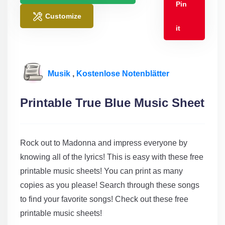
Pin
Customize
it
Musik
,
Kostenlose Notenblätter
Printable True Blue Music Sheet
Rock out to Madonna and impress everyone by
knowing all of the lyrics! This is easy with these free
printable music sheets! You can print as many
copies as you please! Search through these songs
to find your favorite songs! Check out these free
printable music sheets!