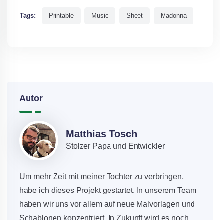
Tags:
Printable
Music
Sheet
Madonna
Autor
Matthias Tosch
Stolzer Papa und Entwickler
Um mehr Zeit mit meiner Tochter zu verbringen,
habe ich dieses Projekt gestartet. In unserem Team
haben wir uns vor allem auf neue Malvorlagen und
Schablonen konzentriert. In Zukunft wird es noch