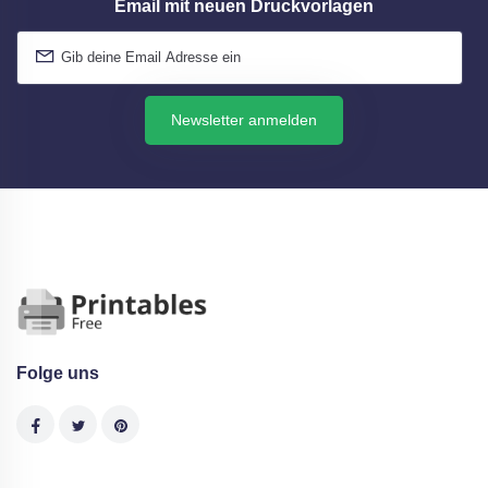
Email mit neuen Druckvorlagen
Newsletter anmelden
Folge uns