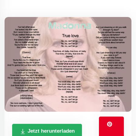
Jetzt herunterladen