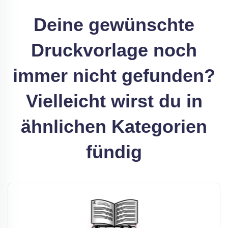
Deine gewünschte
Druckvorlage noch
immer nicht gefunden?
Vielleicht wirst du in
ähnlichen Kategorien
fündig