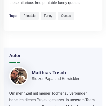
these hilarious free printable funny quotes!
Tags:
Printable
Funny
Quotes
Autor
Matthias Tosch
Stolzer Papa und Entwickler
Um mehr Zeit mit meiner Tochter zu verbringen,
habe ich dieses Projekt gestartet. In unserem Team