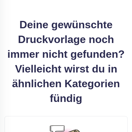
Deine gewünschte
Druckvorlage noch
immer nicht gefunden?
Vielleicht wirst du in
ähnlichen Kategorien
fündig