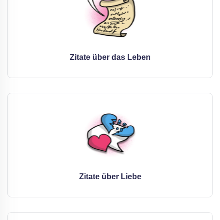
Zitate über das Leben
Zitate über Liebe