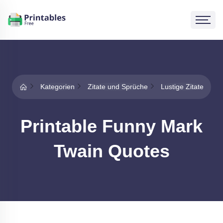
Kategorien
Zitate und Sprüche
Lustige Zitate
Printable Funny Mark
Twain Quotes