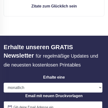
Zitate zum Glücklich sein
Erhalte unseren GRATIS
Newsletter
für regelmäßige Updates und
die neuesten kostenlosen Printables
Erhalte eine
Email mit neuen Druckvorlagen