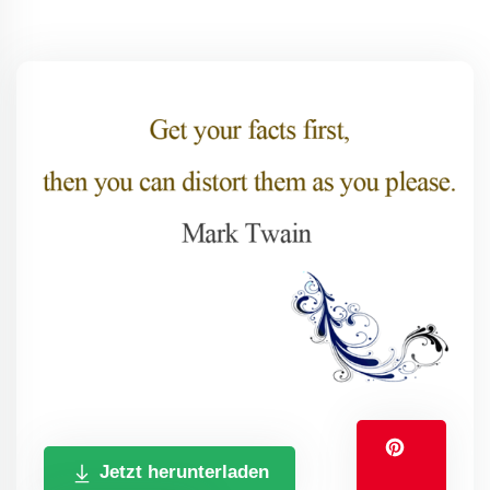
Jetzt herunterladen