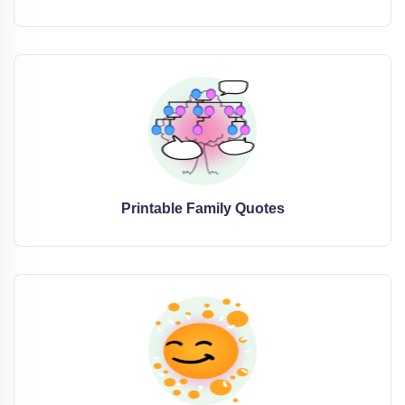
Printable Family Quotes