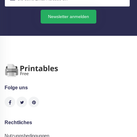
Newsletter anmelden
Folge uns
Rechtliches
Nutzungsbedingungen