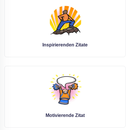
Inspirierenden Zitate
Motivierende Zitat