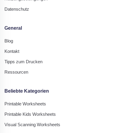
Datenschutz
General
Blog
Kontakt
Tipps zum Drucken
Ressourcen
Beliebte Kategorien
Printable Worksheets
Printable Kids Worksheets
Visual Scanning Worksheets