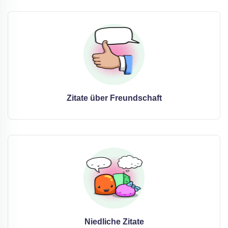
Zitate über Freundschaft
Niedliche Zitate