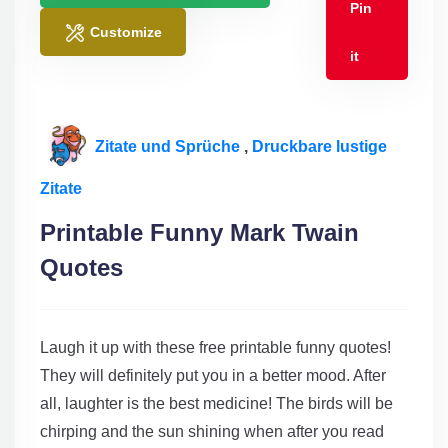
Pin
Customize
it
Zitate und Sprüche
,
Druckbare lustige
Zitate
Printable Funny Mark Twain
Quotes
Laugh it up with these free printable funny quotes!
They will definitely put you in a better mood. After
all, laughter is the best medicine! The birds will be
chirping and the sun shining when after you read