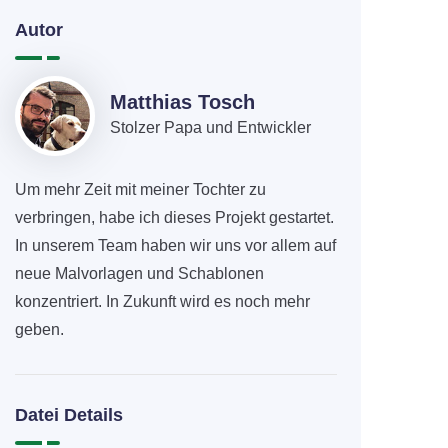
Autor
Matthias Tosch
Stolzer Papa und Entwickler
Um mehr Zeit mit meiner Tochter zu
verbringen, habe ich dieses Projekt gestartet.
In unserem Team haben wir uns vor allem auf
neue Malvorlagen und Schablonen
konzentriert. In Zukunft wird es noch mehr
geben.
Datei Details