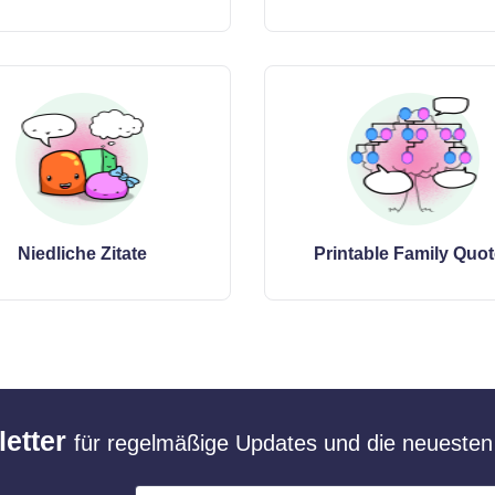
Niedliche Zitate
Printable Family Quo
etter
für regelmäßige Updates und die neuesten 