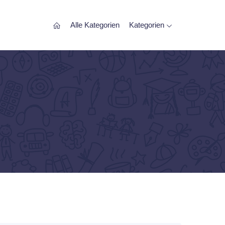
Alle Kategorien
Kategorien