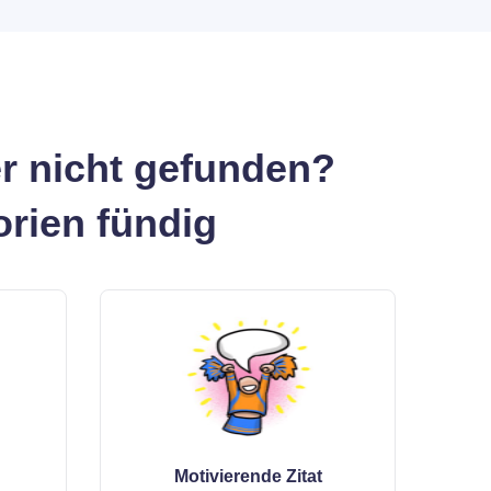
r nicht gefunden?
orien fündig
Motivierende Zitat