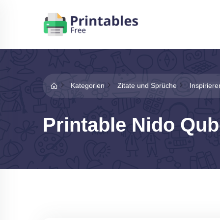
Kategorien
Zitate und Sprüche
Inspirier
Printable Nido Qub