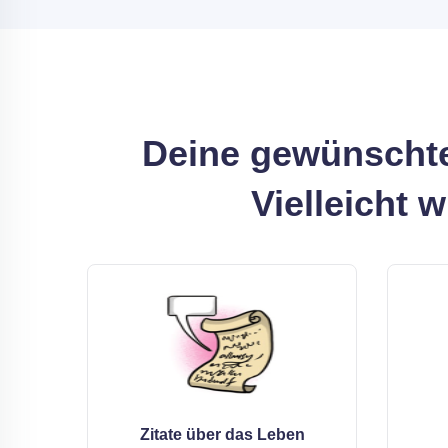
Deine gewünschte
Vielleicht 
Zitate über das Leben