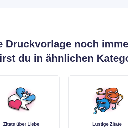
 Druckvorlage noch imme
wirst du in ähnlichen Kateg
Zitate über Liebe
Lustige Zitate