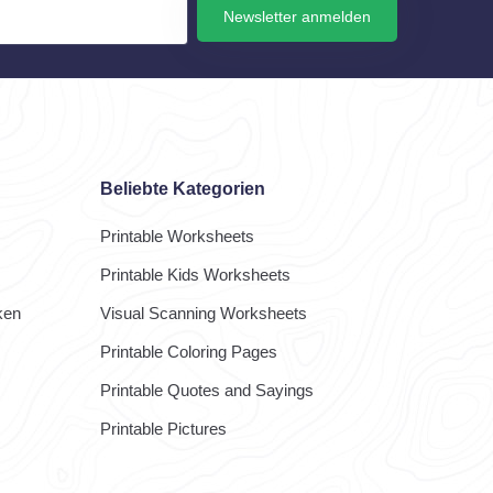
Newsletter anmelden
Beliebte Kategorien
Printable Worksheets
Printable Kids Worksheets
ken
Visual Scanning Worksheets
Printable Coloring Pages
Printable Quotes and Sayings
Printable Pictures