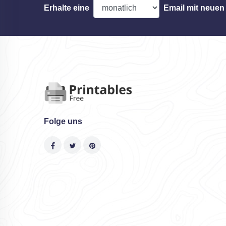
Erhalte eine
Email mit neuen
Folge uns