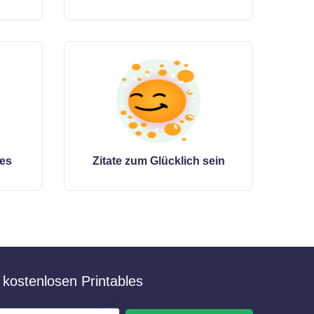
tes
Zitate zum Glücklich sein
kostenlosen Printables