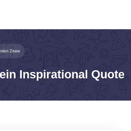
enden Zitate
ein Inspirational Quote