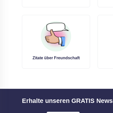
Zitate über Freundschaft
Erhalte unseren GRATIS Newsl