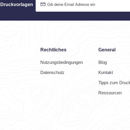
 Druckvorlagen
Rechtliches
General
Nutzungsbedingungen
Blog
Datenschutz
Kontakt
Tipps zum Druc
Ressourcen