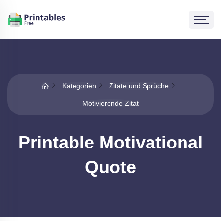
Kategorien
Zitate und Sprüche
Motivierende Zitat
Printable Motivational
Quote