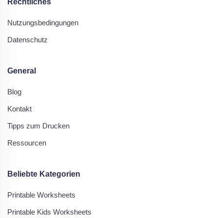
Rechtliches
Nutzungsbedingungen
Datenschutz
General
Blog
Kontakt
Tipps zum Drucken
Ressourcen
Beliebte Kategorien
Printable Worksheets
Printable Kids Worksheets