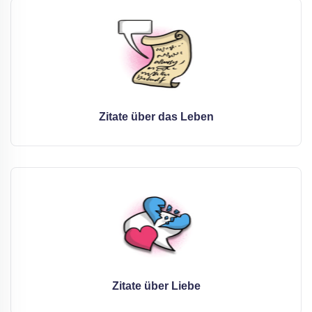
Zitate über das Leben
Zitate über Liebe