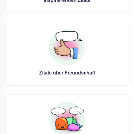
Inspirierenden Zitate
Zitate über Freundschaft