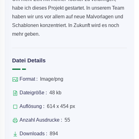
habe ich dieses Projekt gestartet. In unserem Team
haben wir uns vor allem auf neue Malvorlagen und
Schablonen konzentriert. In Zukunft wird es noch
mehr geben.
Datei Details
Format :
Image/png
Dateigröße :
48 kb
Auflösung :
614 x 454 px
Anzahl Ausdrucke :
55
Downloads :
894