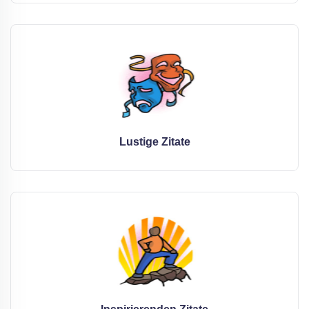
Lustige Zitate