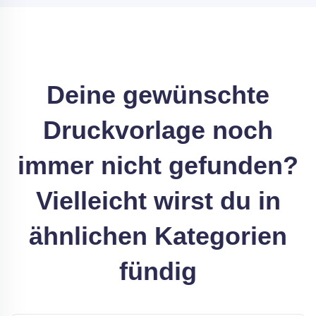
Deine gewünschte
Druckvorlage noch
immer nicht gefunden?
Vielleicht wirst du in
ähnlichen Kategorien
fündig