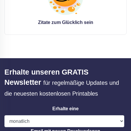
Zitate zum Glücklich sein
Erhalte unseren GRATIS
Newsletter
für regelmäßige Updates und
die neuesten kostenlosen Printables
Erhalte eine