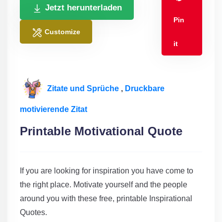
Jetzt herunterladen
Pin
Customize
it
Zitate und Sprüche
,
Druckbare
motivierende Zitat
Printable Motivational Quote
If you are looking for inspiration you have come to
the right place. Motivate yourself and the people
around you with these free, printable Inspirational
Quotes.