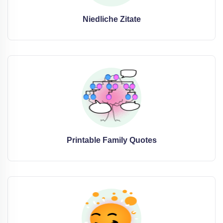
Niedliche Zitate
Printable Family Quotes