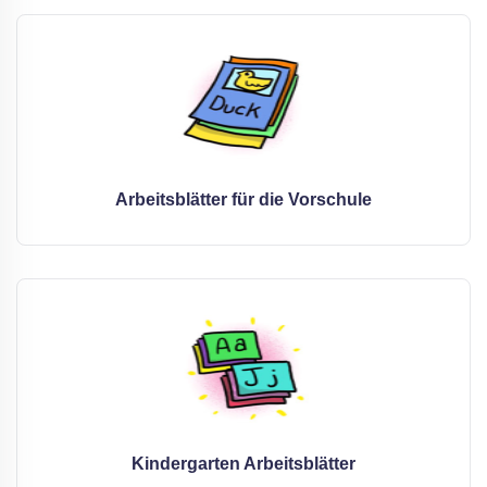
Arbeitsblätter für die Vorschule
Kindergarten Arbeitsblätter