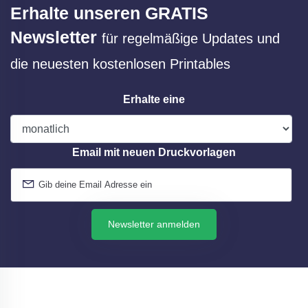
Erhalte unseren GRATIS
Newsletter
für regelmäßige Updates und
die neuesten kostenlosen Printables
Erhalte eine
Email mit neuen Druckvorlagen
Newsletter anmelden