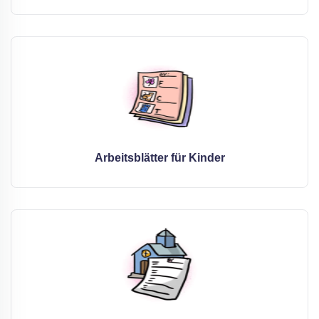
Arbeitsblätter für Kinder