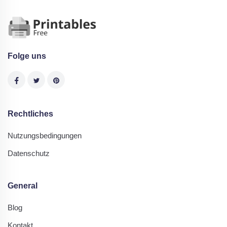
Folge uns
Rechtliches
Nutzungsbedingungen
Datenschutz
General
Blog
Kontakt