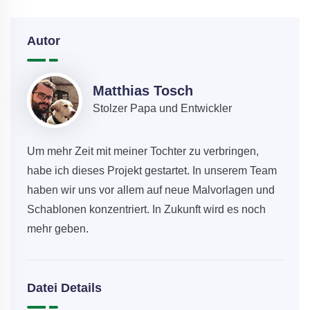
Autor
Matthias Tosch
Stolzer Papa und Entwickler
Um mehr Zeit mit meiner Tochter zu verbringen,
habe ich dieses Projekt gestartet. In unserem Team
haben wir uns vor allem auf neue Malvorlagen und
Schablonen konzentriert. In Zukunft wird es noch
mehr geben.
Datei Details