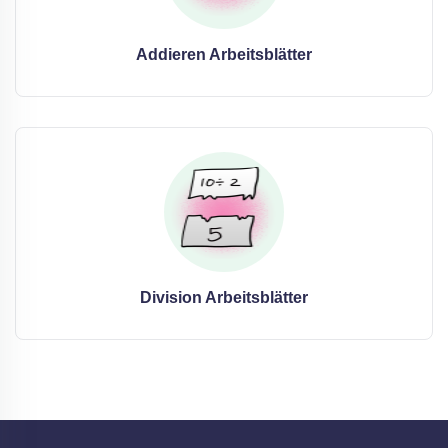
Addieren Arbeitsblätter
Division Arbeitsblätter