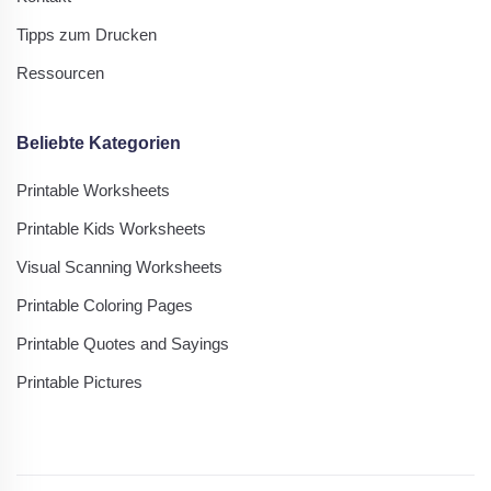
Tipps zum Drucken
Ressourcen
Beliebte Kategorien
Printable Worksheets
Printable Kids Worksheets
Visual Scanning Worksheets
Printable Coloring Pages
Printable Quotes and Sayings
Printable Pictures