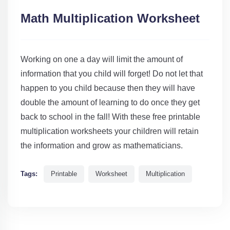
Math Multiplication Worksheet
Working on one a day will limit the amount of
information that you child will forget! Do not let that
happen to you child because then they will have
double the amount of learning to do once they get
back to school in the fall! With these free printable
multiplication worksheets your children will retain
the information and grow as mathematicians.
Tags:
Printable
Worksheet
Multiplication