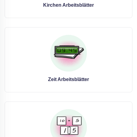
Kirchen Arbeitsblätter
Zeit Arbeitsblätter