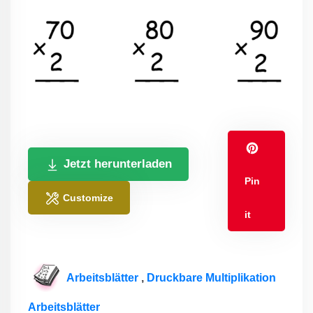
Jetzt herunterladen
Pin
Customize
it
Arbeitsblätter
,
Druckbare Multiplikation
Arbeitsblätter