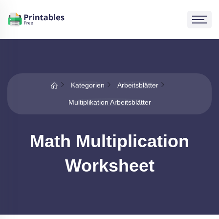
Kategorien
Arbeitsblätter
Multiplikation Arbeitsblätter
Math Multiplication
Worksheet