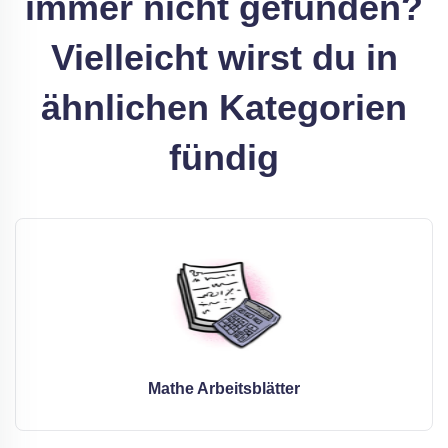
immer nicht gefunden?
Vielleicht wirst du in
ähnlichen Kategorien
fündig
Mathe Arbeitsblätter