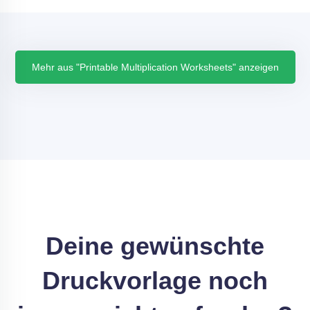
Mehr aus "Printable Multiplication Worksheets" anzeigen
Deine gewünschte
Druckvorlage noch