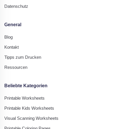
Datenschutz
General
Blog
Kontakt
Tipps zum Drucken
Ressourcen
Beliebte Kategorien
Printable Worksheets
Printable Kids Worksheets
Visual Scanning Worksheets
Printable Coloring Pages