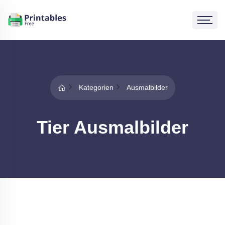
Kategorien
Ausmalbilder
Tier Ausmalbilder