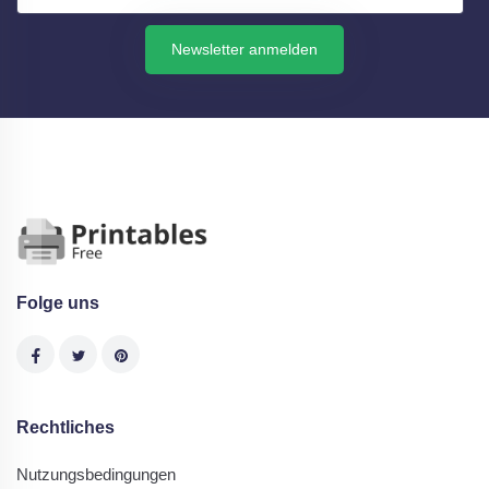
Newsletter anmelden
Folge uns
Rechtliches
Nutzungsbedingungen