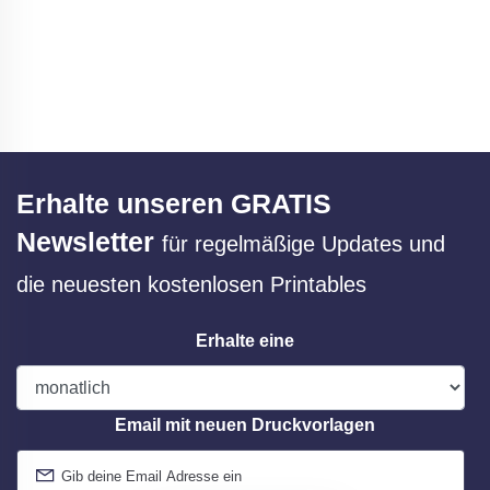
Erhalte unseren GRATIS
Newsletter
für regelmäßige Updates und
die neuesten kostenlosen Printables
Erhalte eine
Email mit neuen Druckvorlagen