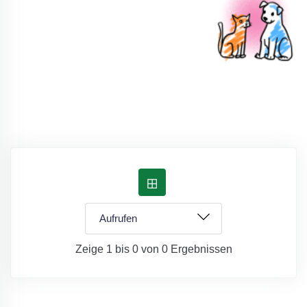
Zeige 1 bis 0 von 0 Ergebnissen