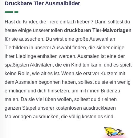
Druckbare Tier Ausmalbilder
Hast du Kinder, die Tiere einfach lieben? Dann solltest du
heute einige unserer tollen
druckbaren Tier-Malvorlagen
für sie aussuchen. Du wirst eine große Auswahl an
Tierbildern in unserer Auswahl finden, die sicher einige
ihrer Lieblinge enthalten werden. Ausmalen ist eine der
spaßigsten Aktivitäten, die ein Kind tun kann, und es spielt
keine Rolle, wie alt es ist. Wenn sie erst vor Kurzem mit
dem Ausmalen begonnen haben, solltest du sie ein wenig
ermutigen und dich hinsetzen, um mit ihnen Bilder zu
malen. Da sie viel üben wollen, solltest du dir einen
ganzen Stapel unserer kostenlosen ausdruckbaren
Malvorlagen ausdrucken, die völlig kostenlos sind.