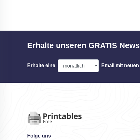
Erhalte unseren GRATIS Newsl
Erhalte eine
Email mit neuen
Folge uns