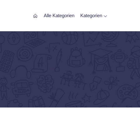
Alle Kategorien
Kategorien