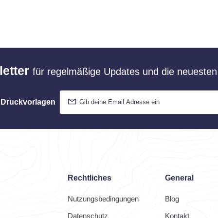
etter
für regelmäßige Updates und die neuesten 
 Druckvorlagen
Rechtliches
General
Nutzungsbedingungen
Blog
Datenschutz
Kontakt