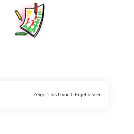
Zeige 1 bis 0 von 0 Ergebnissen