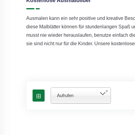
Kostenlose Ausmalbilder
Ausmalen kann ein sehr positive und kreative Bes
diese Malblätter können für stundenlangen Spaß u
musst nie wieder herauslaufen, benutze einfach di
sie sind nicht nur für die Kinder. Unsere kostenlos
Aufrufen