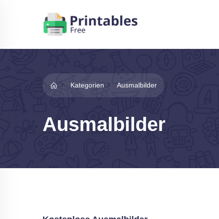
Kategorien
Ausmalbilder
Ausmalbilder