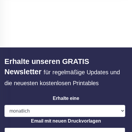
Erhalte unseren GRATIS
Newsletter
für regelmäßige Updates und
die neuesten kostenlosen Printables
Erhalte eine
Email mit neuen Druckvorlagen