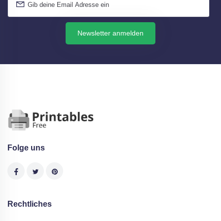
Newsletter anmelden
Folge uns
Rechtliches