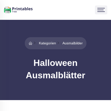
Kategorien
Ausmalbilder
Halloween
Ausmalblätter