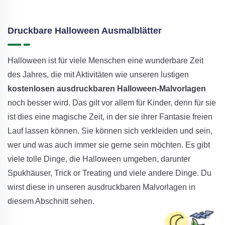
Druckbare Halloween Ausmalblätter
Halloween ist für viele Menschen eine wunderbare Zeit
des Jahres, die mit Aktivitäten wie unseren lustigen
kostenlosen ausdruckbaren Halloween-Malvorlagen
noch besser wird. Das gilt vor allem für Kinder, denn für sie
ist dies eine magische Zeit, in der sie ihrer Fantasie freien
Lauf lassen können. Sie können sich verkleiden und sein,
wer und was auch immer sie gerne sein möchten. Es gibt
viele tolle Dinge, die Halloween umgeben, darunter
Spukhäuser, Trick or Treating und viele andere Dinge. Du
wirst diese in unseren ausdruckbaren Malvorlagen in
diesem Abschnitt sehen.