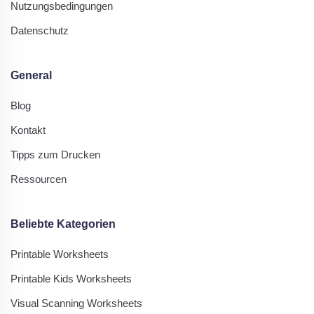
Nutzungsbedingungen
Datenschutz
General
Blog
Kontakt
Tipps zum Drucken
Ressourcen
Beliebte Kategorien
Printable Worksheets
Printable Kids Worksheets
Visual Scanning Worksheets