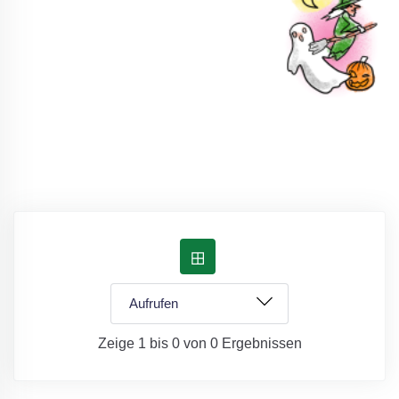
Zeige 1 bis 0 von 0 Ergebnissen