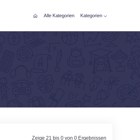
Alle Kategorien
Kategorien
Zeige 21 bis 0 von 0 Ergebnissen