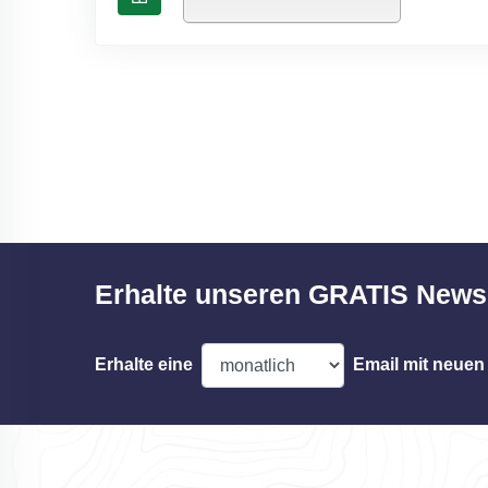
Erhalte unseren GRATIS Newsl
Erhalte eine
Email mit neuen