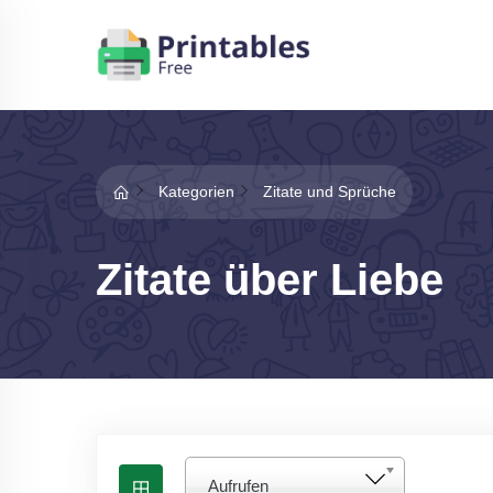
Kategorien
Zitate und Sprüche
Zitate über Liebe
Aufrufen