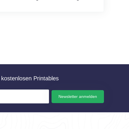
kostenlosen Printables
Newsletter anmelden