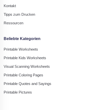
Kontakt
Tipps zum Drucken
Ressourcen
Beliebte Kategorien
Printable Worksheets
Printable Kids Worksheets
Visual Scanning Worksheets
Printable Coloring Pages
Printable Quotes and Sayings
Printable Pictures