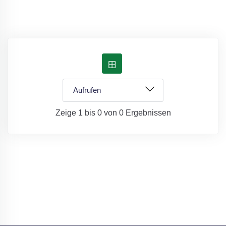
Zeige 1 bis 0 von 0 Ergebnissen