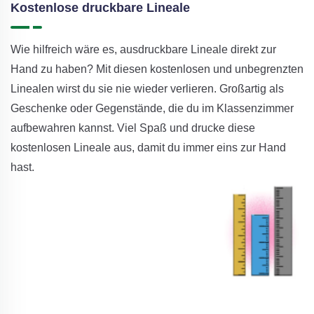
Kostenlose druckbare Lineale
Wie hilfreich wäre es, ausdruckbare Lineale direkt zur
Hand zu haben? Mit diesen kostenlosen und unbegrenzten
Linealen wirst du sie nie wieder verlieren. Großartig als
Geschenke oder Gegenstände, die du im Klassenzimmer
aufbewahren kannst. Viel Spaß und drucke diese
kostenlosen Lineale aus, damit du immer eins zur Hand
hast.