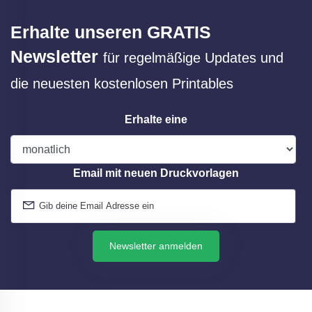
Erhalte unseren GRATIS
Newsletter
für regelmäßige Updates und
die neuesten kostenlosen Printables
Erhalte eine
Email mit neuen Druckvorlagen
Newsletter anmelden