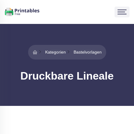
Kategorien
Bastelvorlagen
Druckbare Lineale