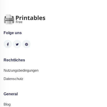
Folge uns
Rechtliches
Nutzungsbedingungen
Datenschutz
General
Blog