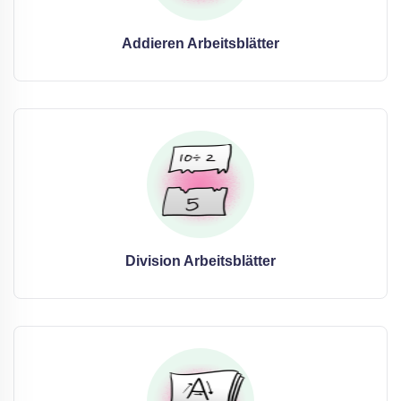
Addieren Arbeitsblätter
Division Arbeitsblätter