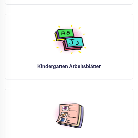
Kindergarten Arbeitsblätter