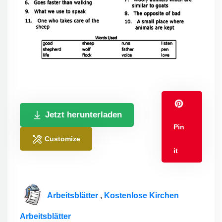
Jetzt herunterladen
Pin
Customize
it
Arbeitsblätter
,
Kostenlose Kirchen
Arbeitsblätter