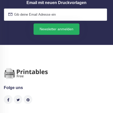
Email mit neuen Druckvorlagen
Newsletter anmelden
Folge uns