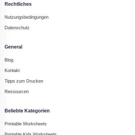
Rechtliches
Nutzungsbedingungen
Datenschutz
General
Blog
Kontakt
Tipps zum Drucken
Ressourcen
Beliebte Kategorien
Printable Worksheets
Printable Kids Worksheets