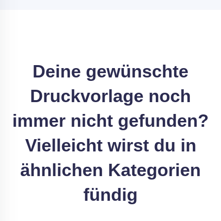
Deine gewünschte
Druckvorlage noch
immer nicht gefunden?
Vielleicht wirst du in
ähnlichen Kategorien
fündig