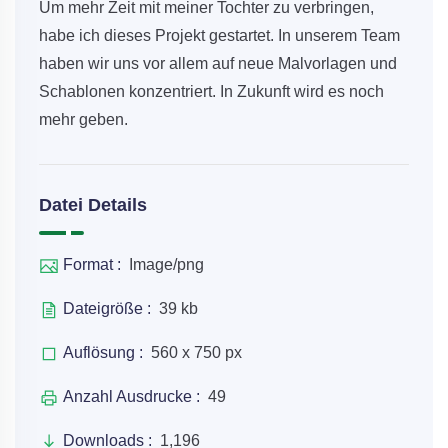
Um mehr Zeit mit meiner Tochter zu verbringen,
habe ich dieses Projekt gestartet. In unserem Team
haben wir uns vor allem auf neue Malvorlagen und
Schablonen konzentriert. In Zukunft wird es noch
mehr geben.
Datei Details
Format :
Image/png
Dateigröße :
39 kb
Auflösung :
560 x 750 px
Anzahl Ausdrucke :
49
Downloads :
1,196