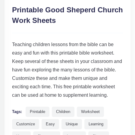
Printable Good Sheperd Church
Work Sheets
Teaching children lessons from the bible can be
easy and fun with this printable bible worksheet.
Keep several of these sheets in your classroom and
have fun exploring the many lessons of the bible.
Customize these and make them unique and
exciting each time. This free printable worksheet
can be used at home to supplement learning.
Tags:
Printable
Children
Worksheet
Customize
Easy
Unique
Learning