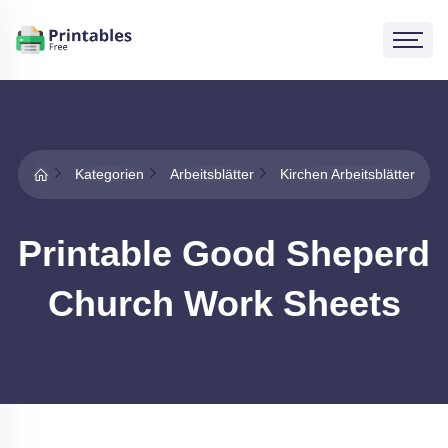
Kategorien
Arbeitsblätter
Kirchen Arbeitsblätter
Printable Good Sheperd
Church Work Sheets