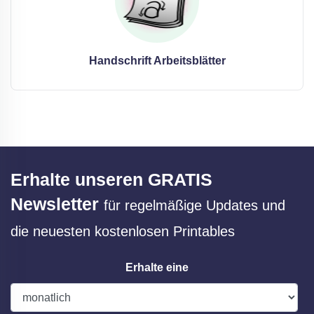
Handschrift Arbeitsblätter
Erhalte unseren GRATIS
Newsletter
für regelmäßige Updates und
die neuesten kostenlosen Printables
Erhalte eine