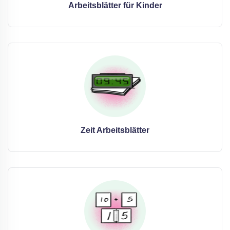
Arbeitsblätter für Kinder
Zeit Arbeitsblätter