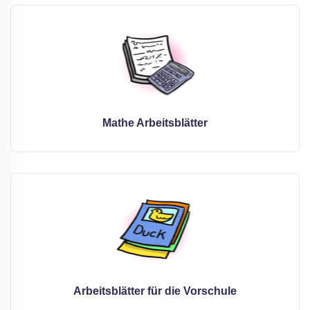
Mathe Arbeitsblätter
Arbeitsblätter für die Vorschule